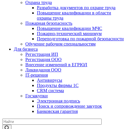
Охрана труда
Разработка документов по охране труда
Повышение квалификации в области
охраны труда
Пожарная безопасность
Повышение квалификации МЧС
Пожарно-технический минимум
Переподготовка по пожарной безопасности
Обучение рабочим специальностям
Для бизнеса
Регистрация ИП
Регистрация ООО
Внесение изменений в ЕГРЮЛ
Ликвидация ООО
IT-решения
Антивирусы
Продукты фирмы 1C
CRM система
Госзакупки
Электронная подпись
Поиск и сопровождение закупок
Банковская гарантия