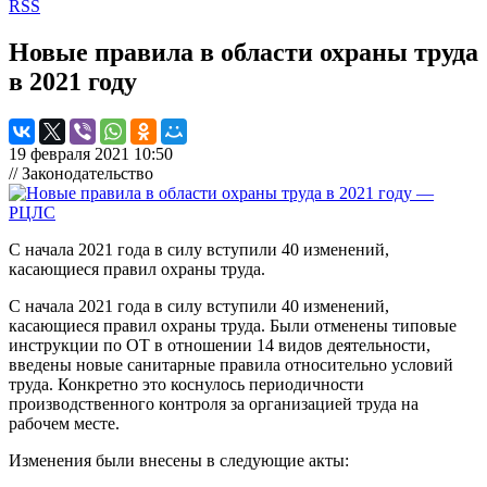
RSS
Новые правила в области охраны труда
в 2021 году
19 февраля 2021 10:50
// Законодательство
С начала 2021 года в силу вступили 40 изменений,
касающиеся правил охраны труда.
С начала 2021 года в силу вступили 40 изменений,
касающиеся правил охраны труда. Были отменены типовые
инструкции по ОТ в отношении 14 видов деятельности,
введены новые санитарные правила относительно условий
труда. Конкретно это коснулось периодичности
производственного контроля за организацией труда на
рабочем месте.
Изменения были внесены в следующие акты: