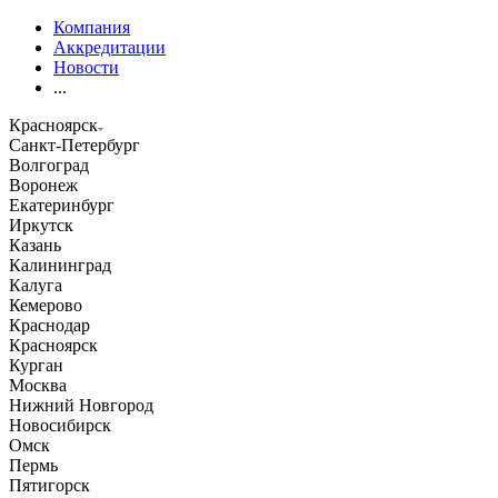
Компания
Аккредитации
Новости
...
Красноярск
Санкт-Петербург
Волгоград
Воронеж
Екатеринбург
Иркутск
Казань
Калининград
Калуга
Кемерово
Краснодар
Красноярск
Курган
Москва
Нижний Новгород
Новосибирск
Омск
Пермь
Пятигорск