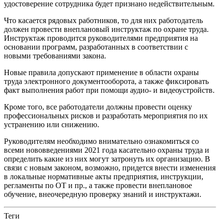
удостоверение сотрудника будет признано недействительным.
Что касается рядовых работников, то для них работодатель
должен провести внеплановый инструктаж по охране труда.
Инструктаж проводится руководителями предприятия на
основании программ, разработанных в соответствии с
новыми требованиями закона.
Новые правила допускают применение в области охраны
труда электронного документооборота, а также фиксировать
факт выполнения работ при помощи аудио- и видеоустройств.
Кроме того, все работодатели должны провести оценку
профессиональных рисков и разработать мероприятия по их
устранению или снижению.
Руководителям необходимо внимательно ознакомиться со
всеми нововведениями 2021 года касательно охраны труда и
определить какие из них могут затронуть их организацию. В
связи с новым законом, возможно, придется внести изменения
в локальные нормативные акты предприятия, инструкции,
регламенты по ОТ и пр., а также провести внеплановое
обучение, внеочередную проверку знаний и инструктажи.
Теги