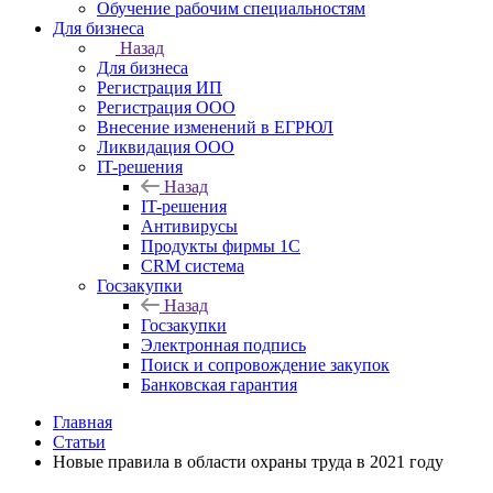
Обучение рабочим специальностям
Для бизнеса
Назад
Для бизнеса
Регистрация ИП
Регистрация ООО
Внесение изменений в ЕГРЮЛ
Ликвидация ООО
IT-решения
Назад
IT-решения
Антивирусы
Продукты фирмы 1C
CRM система
Госзакупки
Назад
Госзакупки
Электронная подпись
Поиск и сопровождение закупок
Банковская гарантия
Главная
Статьи
Новые правила в области охраны труда в 2021 году