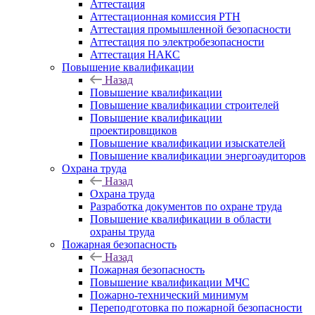
Аттестация
Аттестационная комиссия РТН
Аттестация промышленной безопасности
Аттестация по электробезопасности
Аттестация НАКС
Повышение квалификации
Назад
Повышение квалификации
Повышение квалификации строителей
Повышение квалификации
проектировщиков
Повышение квалификации изыскателей
Повышение квалификации энергоаудиторов
Охрана труда
Назад
Охрана труда
Разработка документов по охране труда
Повышение квалификации в области
охраны труда
Пожарная безопасность
Назад
Пожарная безопасность
Повышение квалификации МЧС
Пожарно-технический минимум
Переподготовка по пожарной безопасности