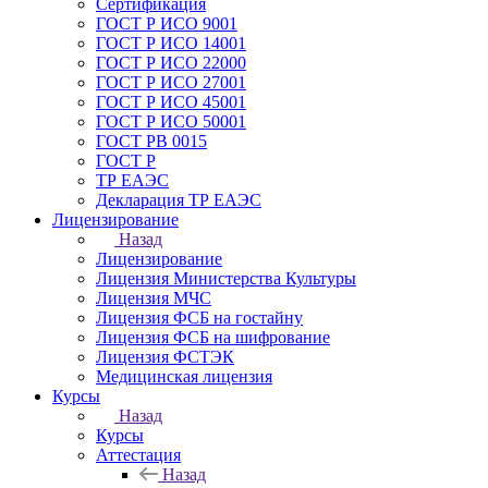
Сертификация
ГОСТ Р ИСО 9001
ГОСТ Р ИСО 14001
ГОСТ Р ИСО 22000
ГОСТ Р ИСО 27001
ГОСТ Р ИСО 45001
ГОСТ Р ИСО 50001
ГОСТ РВ 0015
ГОСТ Р
ТР ЕАЭС
Декларация ТР ЕАЭС
Лицензирование
Назад
Лицензирование
Лицензия Министерства Культуры
Лицензия МЧС
Лицензия ФСБ на гостайну
Лицензия ФСБ на шифрование
Лицензия ФСТЭК
Медицинская лицензия
Курсы
Назад
Курсы
Аттестация
Назад