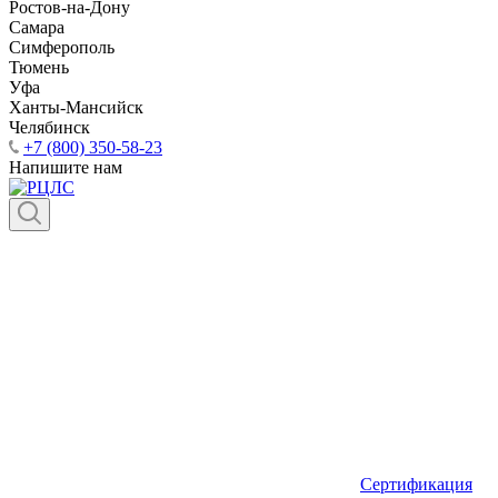
Ростов-на-Дону
Самара
Симферополь
Тюмень
Уфа
Ханты-Мансийск
Челябинск
+7 (800) 350-58-23
Напишите нам
Сертификация