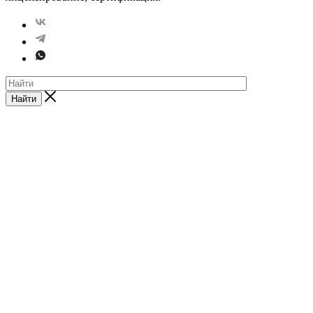
Найти