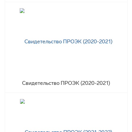
Свидетельство ПРОЭК (2020-2021)