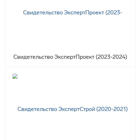
Свидетельство ЭкспертПроект (2023-2024)