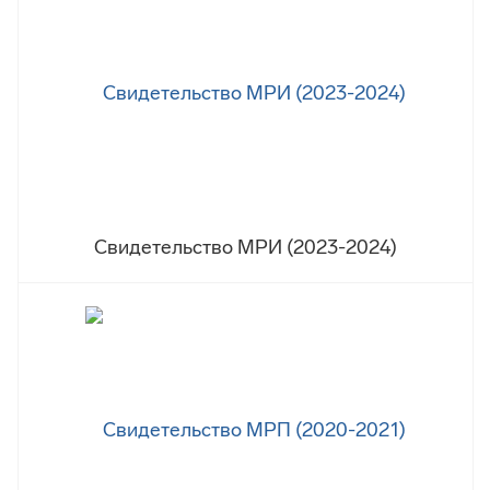
Свидетельство МРИ (2023-2024)