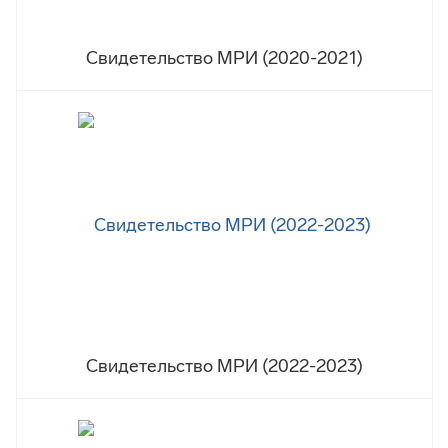
Свидетельство МРИ (2020-2021)
Свидетельство МРИ (2022-2023)