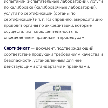
испытаний (испытательные лаборатории), услуги
по калибровке (калибровочные лаборатории),
услуги по сертификации (органы по
сертификации) и т. п. Как правило, аккредитацию
проводят органы по аккредитации, которые
осуществляют свою деятельность по
определённым правилам и процедурам.
Сертификат
— документ, подтверждающий
соответствие продукции требованиям качества и
безопасности, установленным для нее
действующими стандартами и правилами.