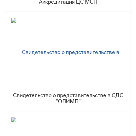
Аккредитация ЦС МСП
Свидетельство о представительстве в СДС
"ОЛИМП"