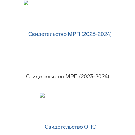
Свидетельство МРП (2023-2024)