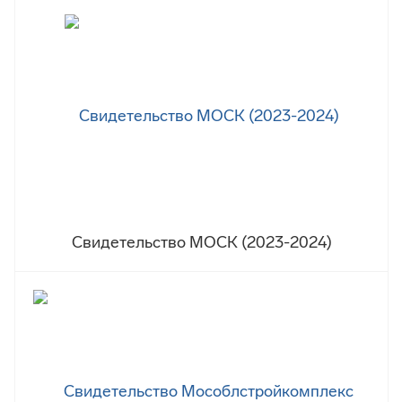
Свидетельство МОСК (2023-2024)