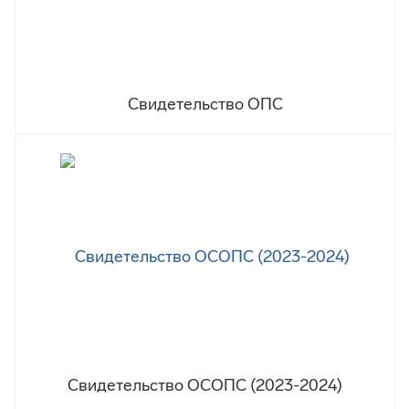
Свидетельство ОПС
Свидетельство ОСОПС (2023-2024)