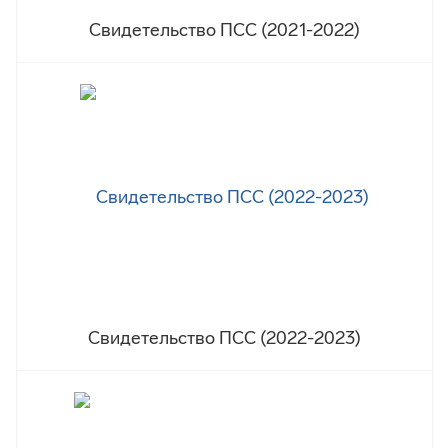
Свидетельство ПСС (2021-2022)
Свидетельство ПСС (2022-2023)