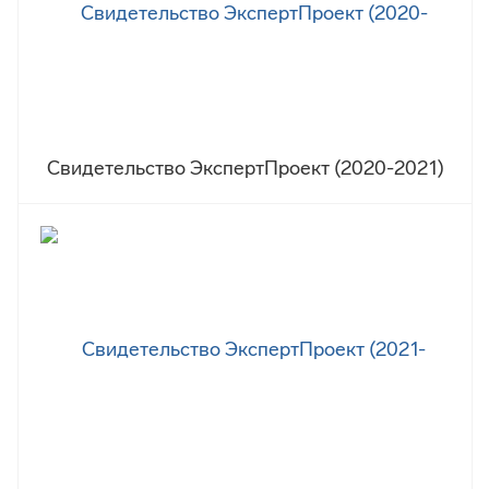
Свидетельство ЭкспертПроект (2020-2021)