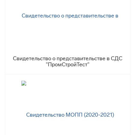
Свидетельство о представительстве в СДС
"ПромСтройТест"