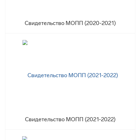
Свидетельство МОПП (2020-2021)
Свидетельство МОПП (2021-2022)