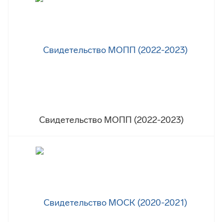
Свидетельство МОПП (2022-2023)