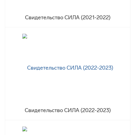
Свидетельство СИЛА (2021-2022)
Свидетельство СИЛА (2022-2023)