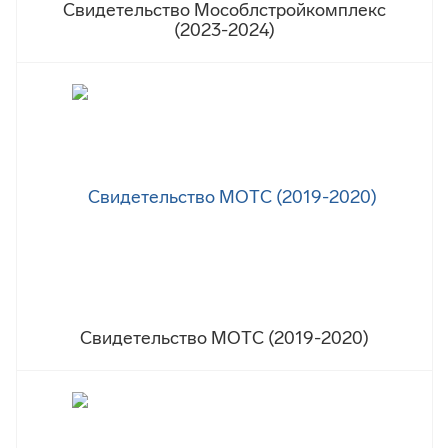
Свидетельство Мособлстройкомплекс
(2023-2024)
Свидетельство МОТС (2019-2020)