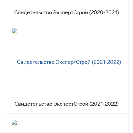
Свидетельство ЭкспертСтрой (2020-2021)
Свидетельство ЭкспертСтрой (2021-2022)