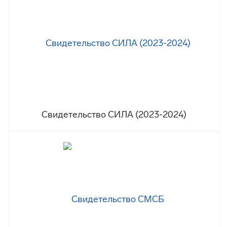
Свидетельство СИЛА (2023-2024)