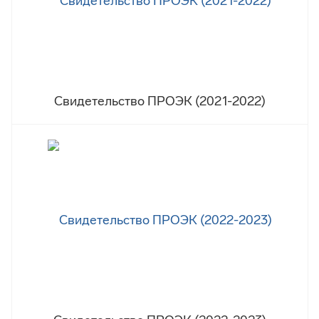
Свидетельство ПРОЭК (2021-2022)