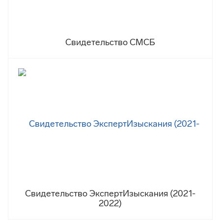
Свидетельство СМСБ
Свидетельство ЭкспертИзыскания (2021-
2022)