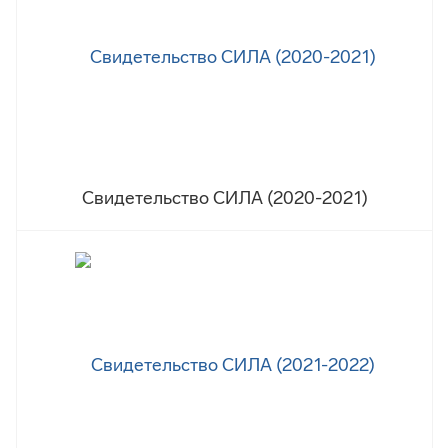
Свидетельство СИЛА (2020-2021)