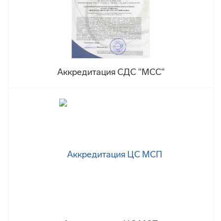
Аккредитация СДС "МСС"