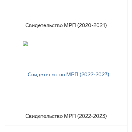
Свидетельство МРП (2020-2021)
Свидетельство МРП (2022-2023)