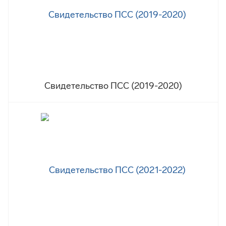
Свидетельство ПСС (2019-2020)