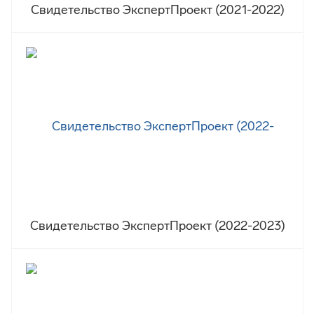
Свидетельство ЭкспертПроект (2021-2022)
Свидетельство ЭкспертПроект (2022-2023)