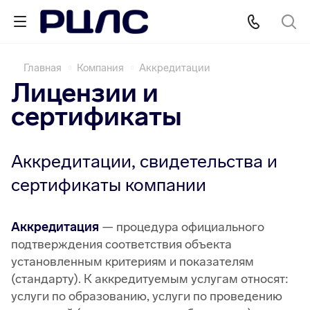
Главная
Компания
Аккредитации
Лицензии и
сертификаты
Аккредитации, свидетельства и
сертификаты компании
Аккредитация
— процедура официального
подтверждения соответствия объекта
установленным критериям и показателям
(стандарту). К аккредитуемым услугам относят:
услуги по образованию, услуги по проведению