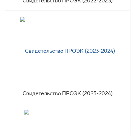
Свидетельство ПРОЭК (2022-2023)
Свидетельство ПРОЭК (2023-2024)