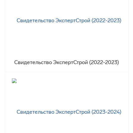
Свидетельство ЭкспертСтрой (2022-2023)