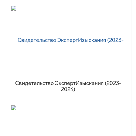
Свидетельство ЭкспертИзыскания (2023-
2024)