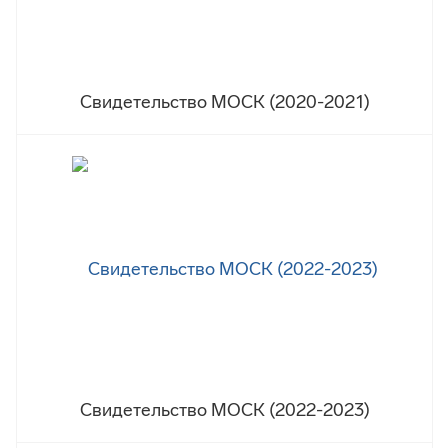
Свидетельство МОСК (2020-2021)
Свидетельство МОСК (2022-2023)