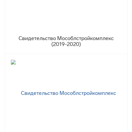
Свидетельство Мособлстройкомплекс
(2019-2020)