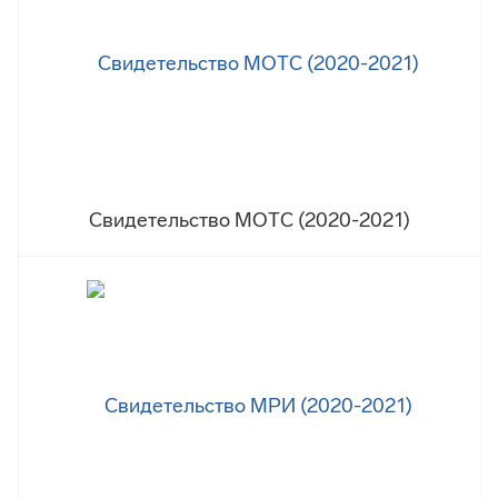
Свидетельство МОТС (2020-2021)