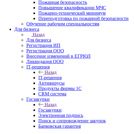
Пожарная безопасность
Повышение квалификации МЧС
Пожарно-технический минимум
Переподготовка по пожарной безопасности
Обучение рабочим специальностям
Для бизнеса
Назад
Для бизнеса
Регистрация ИП
Регистрация ООО
Внесение изменений в ЕГРЮЛ
Ликвидация ООО
IT-решения
Назад
IT-решения
Антивирусы
Продукты фирмы 1C
CRM система
Госзакупки
Назад
Госзакупки
Электронная подпись
Поиск и сопровождение закупок
Банковская гарантия