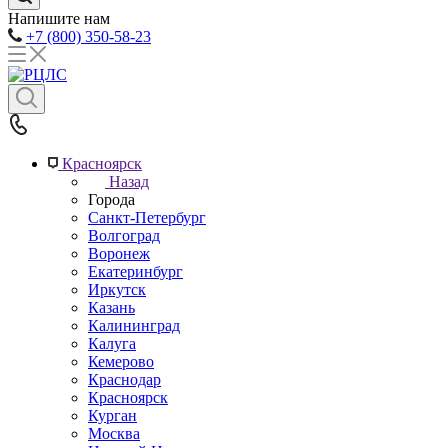
Напишите нам
+7 (800) 350-58-23
Красноярск
Назад
Города
Санкт-Петербург
Волгоград
Воронеж
Екатеринбург
Иркутск
Казань
Калининград
Калуга
Кемерово
Краснодар
Красноярск
Курган
Москва