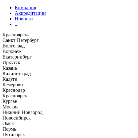
Компания
Аккредитации
Новости
...
Красноярск
Санкт-Петербург
Волгоград
Воронеж
Екатеринбург
Иркутск
Казань
Калининград
Калуга
Кемерово
Краснодар
Красноярск
Курган
Москва
Нижний Новгород
Новосибирск
Омск
Пермь
Пятигорск