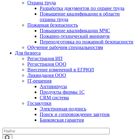
Охрана труда
Разработка документов по охране труда
Повышение квалификации в области
охраны труда
Пожарная безопасность
Повышение квалификации МЧС
Пожарно-технический минимум
Переподготовка по пожарной безопасности
Обучение рабочим специальностям
Для бизнеса
Регистрация ИП
Регистрация ООО
Внесение изменений в ЕГРЮЛ
Ликвидация ООО
IT-решения
Антивирусы
Продукты фирмы 1C
CRM система
Госзакупки
Электронная подпись
Поиск и сопровождение закупок
Банковская гарантия