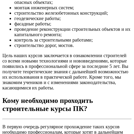
опасных объектах;
монтаж инженерных систем;
строительство железобетонных конструкций;
геодезические работы;
фасадные работы;
проведение реконструкции строительных объектов и их
капитального ремонта;
контроль за строительными работами;
строительство дорог, мостов.
Цель наших курсов заключается в ознакомлении строителей
со всеми новыми технологиями и нововведениями, которые
появились в профессиональной сфере за последние 5 лет. Вы
получите теоретические знания с дальнейшей возможностью
их использования в практической работе. Кроме того, мы
знакомим учеников и с изменениями законодательства,
касающимися их работы.
Кому необходимо проходить
строительные курсы ПК?
В первую очередь регулярное прохождение таких курсов
необходимо профессионалам, которые хотят в дальнейшем