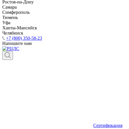
Ростов-на-Дону
Самара
Симферополь
Тюмень
Уфа
Ханты-Мансийск
Челябинск
+7 (800) 350-58-23
Напишите нам
Сертификация