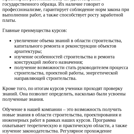
государственного образца. Их наличие говорит о
профессионализме, гарантирует соблюдение норм закона при
выполнении работ, а также способствует росту заработной
платы.
Главные преимущества курсов:
увеличение объема знаний в области строительства,
капитального ремонта и реконструкции объектов
архитектуры;
изучение особенностей строительства и ремонта
конструкций любого назначения;
получение возможности стать руководителем процесса
строительства, проектной работы, энергетической
направляющей строительства.
Кроме того, по итогам курсов ученики проходят проверку
знаний. Она позволит определить, насколько были усвоены
полученные знания.
Обучение в нашей компании – это возможность получить
новые знания в области строительства, проектирования и
инженерных работ в рамках наших курсов. Программа
охватывает теоретическую и практическую области, а также
изучение законодательства. Регулярное прохождение