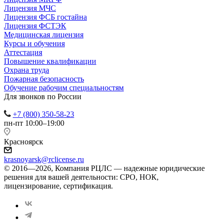
Лицензия МЧС
Лицензия ФСБ гостайна
Лицензия ФСТЭК
Медицинская лицензия
Курсы и обучения
Аттестация
Повышение квалификации
Охрана труда
Пожарная безопасность
Обучение рабочим специальностям
Для звонков по России
+7 (800) 350-58-23
пн-пт 10:00–19:00
Красноярск
krasnoyarsk@rclicense.ru
© 2016—2026, Компания РЦЛС — надежные юридические
решения для вашей деятельности: СРО, НОК,
лицензирование, сертификация.