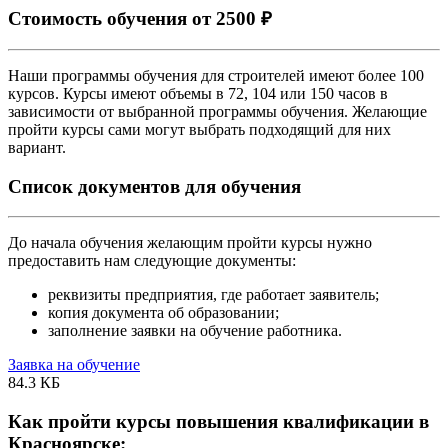
Стоимость обучения от 2500 ₽
Наши программы обучения для строителей имеют более 100
курсов. Курсы имеют объемы в 72, 104 или 150 часов в
зависимости от выбранной программы обучения. Желающие
пройти курсы сами могут выбрать подходящий для них
вариант.
Список документов для обучения
До начала обучения желающим пройти курсы нужно
предоставить нам следующие документы:
реквизиты предприятия, где работает заявитель;
копия документа об образовании;
заполнение заявки на обучение работника.
Заявка на обучение
84.3 КБ
Как пройти курсы повышения квалификации в
Красноярске: