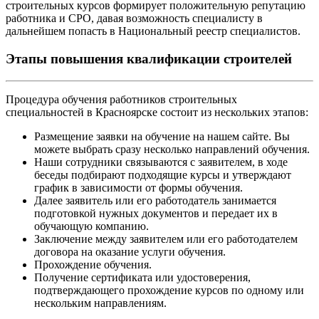
строительных курсов формирует положительную репутацию
работника и СРО, давая возможность специалисту в
дальнейшем попасть в Национальный реестр специалистов.
Этапы повышения квалификации строителей
Процедура обучения работников строительных
специальностей в Красноярске состоит из нескольких этапов:
Размещение заявки на обучение на нашем сайте. Вы
можете выбрать сразу несколько направлений обучения.
Наши сотрудники связываются с заявителем, в ходе
беседы подбирают подходящие курсы и утверждают
график в зависимости от формы обучения.
Далее заявитель или его работодатель занимается
подготовкой нужных документов и передает их в
обучающую компанию.
Заключение между заявителем или его работодателем
договора на оказание услуги обучения.
Прохождение обучения.
Получение сертификата или удостоверения,
подтверждающего прохождение курсов по одному или
нескольким направлениям.