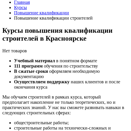
Главная
Курсы
Повышение квалификации
Повышение квалификации строителей
Курсы повышения квалификации
строителей в Красноярске
Нет товаров
Учебный материал
в понятном формате
111 программ
обучения по строительству
В сжатые сроки
оформляем необходимую
документацию
Осуществляем поддержку
наших клиентов и после
окончания курса
Мы обучаем строителей в рамках курса, который
предполагает накопление не только теоретических, но и
практических знаний. У нас вы сможете развивать навыки в
следующих строительных сферах:
общестроительные работы;
строительные работы на технически-сложных и