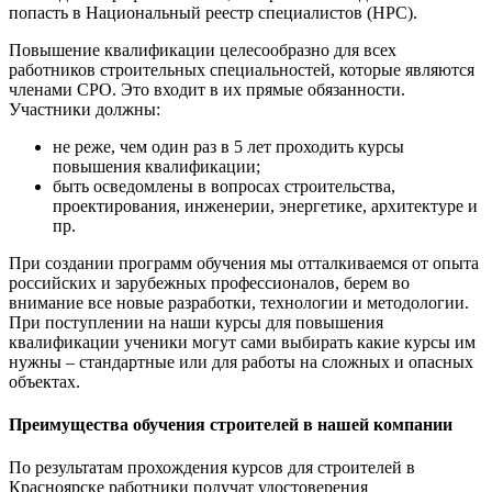
попасть в Национальный реестр специалистов (НРС).
Повышение квалификации целесообразно для всех
работников строительных специальностей, которые являются
членами СРО. Это входит в их прямые обязанности.
Участники должны:
не реже, чем один раз в 5 лет проходить курсы
повышения квалификации;
быть осведомлены в вопросах строительства,
проектирования, инженерии, энергетике, архитектуре и
пр.
При создании программ обучения мы отталкиваемся от опыта
российских и зарубежных профессионалов, берем во
внимание все новые разработки, технологии и методологии.
При поступлении на наши курсы для повышения
квалификации ученики могут сами выбирать какие курсы им
нужны – стандартные или для работы на сложных и опасных
объектах.
Преимущества обучения строителей в нашей компании
По результатам прохождения курсов для строителей в
Красноярске работники получат удостоверения