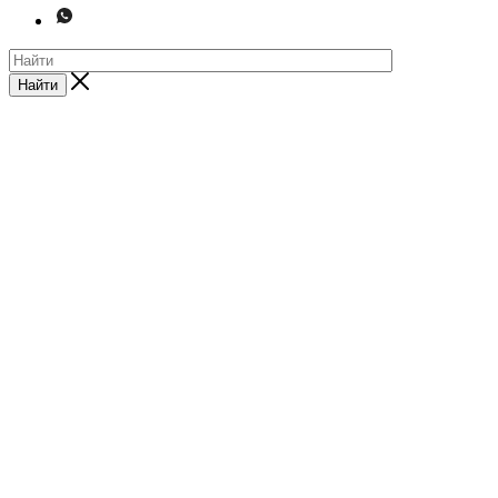
Найти