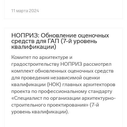
11 марта 2024
НОПРИЗ: Обновление оценочных
средств для ГАП (7-й уровень
квалификации)
Комитет по архитектуре и
градостроительству НОПРИЗ рассмотрел
комплект обновленных оценочных средств
для проведения независимой оценки
квалификации (НОК) главных архитекторов
проекта по профессиональному стандарту
«Специалист по организации архитектурно-
строительного проектирования» (7-й
уровень квалификации).