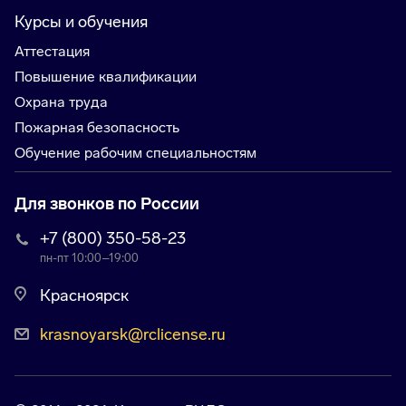
Курсы и обучения
Аттестация
Повышение квалификации
Охрана труда
Пожарная безопасность
Обучение рабочим специальностям
Для звонков по России
+7 (800) 350-58-23
пн-пт 10:00–19:00
Красноярск
krasnoyarsk@rclicense.ru