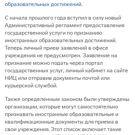
образовательных достижений
.
С начала прошлого года вступил в силу новый
Административный регламент предоставления
государственной услуги по признанию
иностранных образовательных достижений.
Теперь личный прием заявлений в офисе
учреждения не предусмотрен. Заявление на
признание можно подать через портал
государственных услуг, личный кабинет на сайте
НИЦ или отправив документы почтой или
курьерской службой.
Также определенным законом были утверждены
организации, которые могут самостоятельно
признавать иностранные образовательные и
квалификационные документы для приема в
свои учреждения. Этот список включает такие