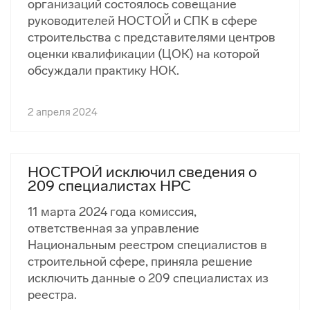
организаций состоялось совещание
руководителей НОСТОЙ и СПК в сфере
строительства с представителями центров
оценки квалификации (ЦОК) на которой
обсуждали практику НОК.
2 апреля 2024
НОСТРОЙ исключил сведения о
209 специалистах НРС
11 марта 2024 года комиссия,
ответственная за управление
Национальным реестром специалистов в
строительной сфере, приняла решение
исключить данные о 209 специалистах из
реестра.