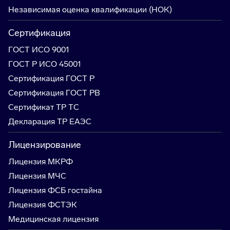
Независимая оценка квалификации (НОК)
Сертификация
ГОСТ ИСО 9001
ГОСТ Р ИСО 45001
Сертификация ГОСТ Р
Сертификация ГОСТ РВ
Сертификат ТР ТС
Декларация ТР ЕАЭС
Лицензирование
Лицензия МКРФ
Лицензия МЧС
Лицензия ФСБ гостайна
Лицензия ФСТЭК
Медицинская лицензия