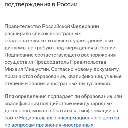
подтверждения в России
Правительство Российской Федерации
расширило список иностранных
образовательных и научных учреждений, чьи
дипломы не требуют подтверждения в России.
Подписание соответствующего распоряжения
осуществил Председатель Правительства
Михаил Мишустин. Согласно новому документу,
признаются образование, квалификации, ученые
степени и звания иностранных выпускников.
Для определения подпадает ли образование или
квалификация под действие международных
договоров, можно обратиться к информации на
сайте
Национального информационного центра
по вопросам признания иностранных