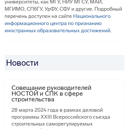
университеты, как МГУ, НИУ МГСУ, МАИ,
МГИМО, СПбГУ, УрФУ, СФУ и другие. Подробный
перечень доступен на сайте
Национального
информационного центра по признанию
иностранных образовательных достижений
.
Новости
Совещание руководителей
НОСТОЙ и СПК в сфере
строительства
28 марта 2024 года в рамках деловой
программы XXIII Всероссийского съезда
строительных саморегулируемых