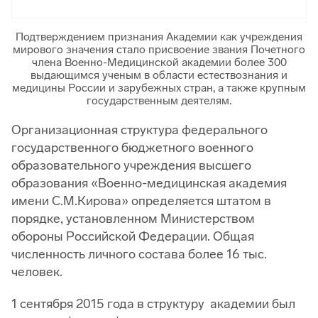
Подтверждением признания Академии как учреждения
мирового значения стало присвоение звания Почетного
члена Военно-Медицинской академии более 300
выдающимся ученым в области естествознания и
медицины России и зарубежных стран, а также крупным
государственным деятелям.
Организационная структура федерального
государственного бюджетного военного
образовательного учреждения высшего
образования «Военно-медицинская академия
имени С.М.Кирова» определяется штатом в
порядке, установленном Министерством
обороны Российской Федерации. Общая
численность личного состава более 16 тыс.
человек.
1 сентября 2015 года в структуру академии был