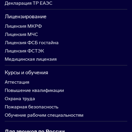
Декларация ТР ЕАЭС
Лицензирование
Лицензия МКРФ
Лицензия МЧС
Лицензия ФСБ гостайна
Лицензия ФСТЭК
Медицинская лицензия
Курсы и обучения
Аттестация
Повышение квалификации
Охрана труда
Пожарная безопасность
Обучение рабочим специальностям
Для звонков по России