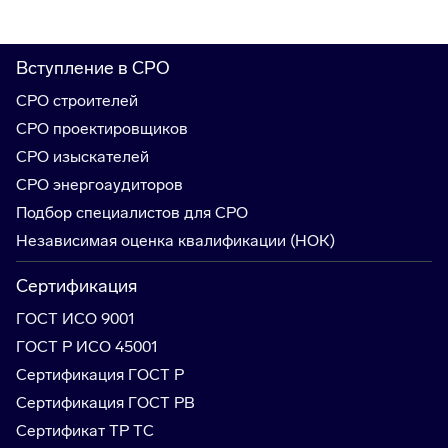
Вступление в СРО
СРО строителей
СРО проектировщиков
СРО изыскателей
СРО энергоаудиторов
Подбор специалистов для СРО
Независимая оценка квалификации (НОК)
Сертификация
ГОСТ ИСО 9001
ГОСТ Р ИСО 45001
Сертификация ГОСТ Р
Сертификация ГОСТ РВ
Сертификат ТР ТС