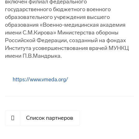
включен филиал федерального
государственного бюджетного военного
образовательного учреждения высшего
образования «Военно-медицинская академия
имени С.М.Кирова» Министерства обороны
Российской Федерации, созданный на фондах
Института усовершенствования врачей МУНКЦ
имени П.В.Мандрыка.
https://www.vmeda.org/
Список партнеров