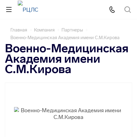
Главная
Компания
Партнеры
Военно-Медицинская Академия имени С.М.Кирова
Военно-Медицинская
Академия имени
С.М.Кирова